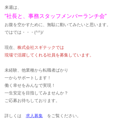
来週は、
“社長と、事務スタッフメンバーランチ会”
お腹を空かすために、無駄に動いてみたいと思います。
ではでは・・・(^^)/
現在、
株式会社スギテックでは
現場で活躍してくれる社員を募集しています。
未経験、他業種から転職者ばかり
一からサポートします！
働く幸せをみんなで実現！
一生安定を目指してみませんか？
ご応募お待ちしております。
詳しくは
求人募集
をご覧ください。