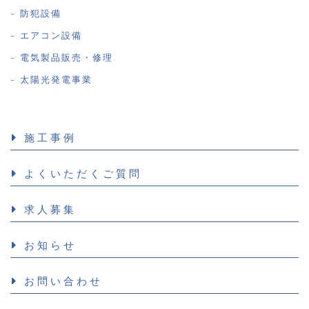
防犯設備
エアコン設備
電気製品販売・修理
太陽光発電事業
施工事例
よくいただくご質問
求人募集
お知らせ
お問い合わせ