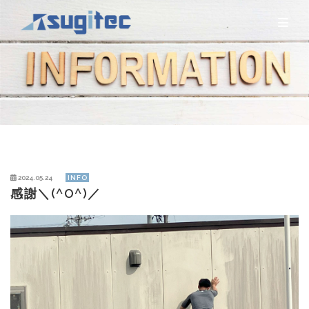
2024.05.24
INFO
感謝＼(^O^)／