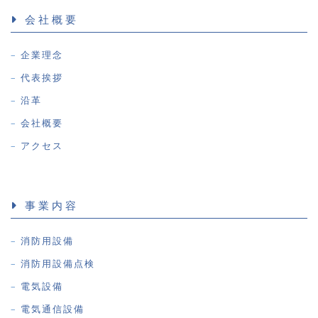
会社概要
企業理念
代表挨拶
沿革
会社概要
アクセス
事業内容
消防用設備
消防用設備点検
電気設備
電気通信設備