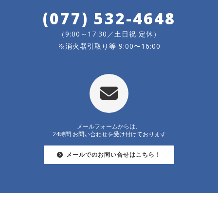
(077) 532-4648
（9:00～17:30／土日祝 定休）
※消火器引取り等 9:00〜16:00
メールフォームからは、
24時間 お問い合わせを受け付けております
メールでのお問い合せはこちら！