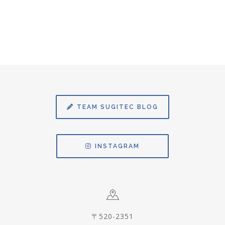
TEAM SUGITEC BLOG
INSTAGRAM
〒520-2351