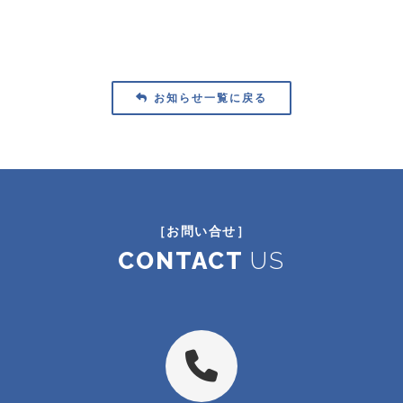
お知らせ一覧に戻る
［お問い合せ］
CONTACT
US