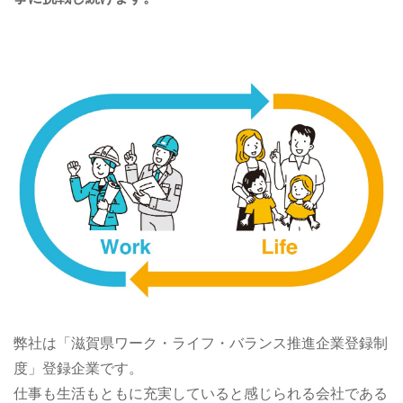
弊社は「滋賀県ワーク・ライフ・バランス推進企業登録制
度」登録企業です。
仕事も生活もともに充実していると感じられる会社である