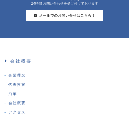
24時間 お問い合わせを受け付けております
メールでのお問い合せはこちら！
会社概要
企業理念
代表挨拶
沿革
会社概要
アクセス