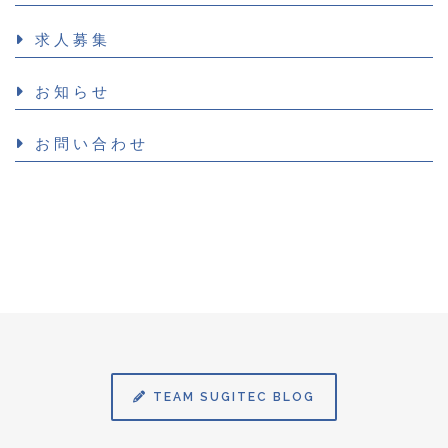
求人募集
お知らせ
お問い合わせ
TEAM SUGITEC BLOG