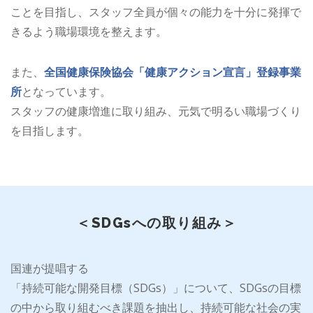
ことを目指し、スタッフ全員が個々の能力を十分に発揮で
きるよう職場環境を整えます。
また、
全国健康保険協会「健康アクション宣言」登録事業
所
となっています。
スタッフの健康増進に取り組み、元気で明るい職場づくり
を目指します。
＜SDGsへの取り組み＞
国連が提唱する
「持続可能な開発目標（SDGs）」について、SDGsの目標
の中から取り組むべき課題を抽出し、持続可能な社会の実