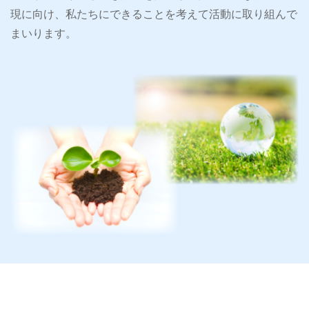
現に向け、私たちにできることを考えて活動に取り組んで
まいります。