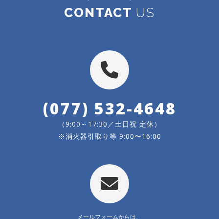
CONTACT
US
(077) 532-4648
（9:00～17:30／土日祝 定休）
※消火器引取り等 9:00〜16:00
メールフォームからは、