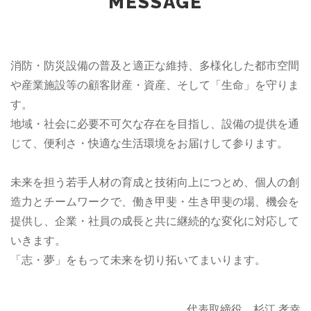
MESSAGE
消防・防災設備の普及と適正な維持、多様化した都市空間
や産業施設等の顧客財産・資産、そして「生命」を守りま
す。
地域・社会に必要不可欠な存在を目指し、設備の提供を通
じて、便利さ・快適な生活環境をお届けして参ります。
未来を担う若手人材の育成と技術向上につとめ、個人の創
造力とチームワークで、働き甲斐・生き甲斐の場、機会を
提供し、企業・社員の成長と共に継続的な変化に対応して
いきます。
「志・夢」をもって未来を切り拓いてまいります。
代表取締役 杉江 孝幸