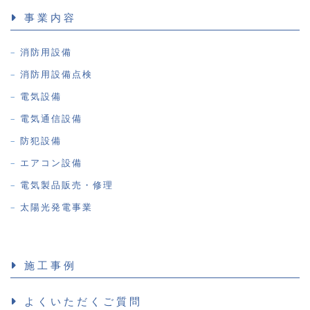
事業内容
消防用設備
消防用設備点検
電気設備
電気通信設備
防犯設備
エアコン設備
電気製品販売・修理
太陽光発電事業
施工事例
よくいただくご質問