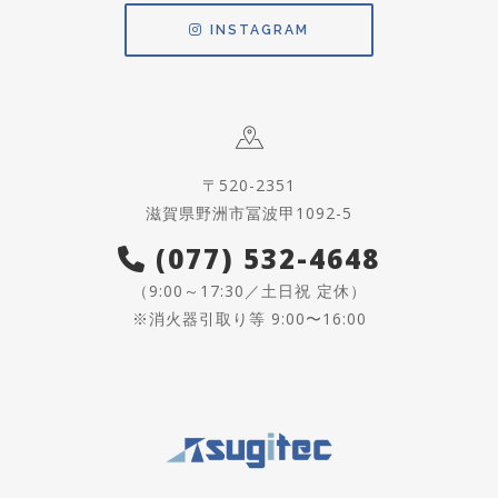
INSTAGRAM
〒520-2351
滋賀県野洲市冨波甲1092-5
(077) 532-4648
（9:00～17:30／土日祝 定休）
※消火器引取り等 9:00〜16:00