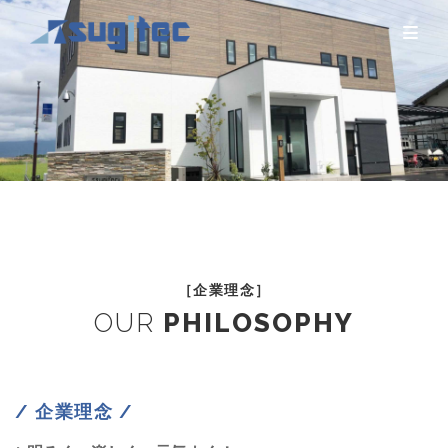
［企業理念］
OUR
PHILOSOPHY
/ 企業理念 /