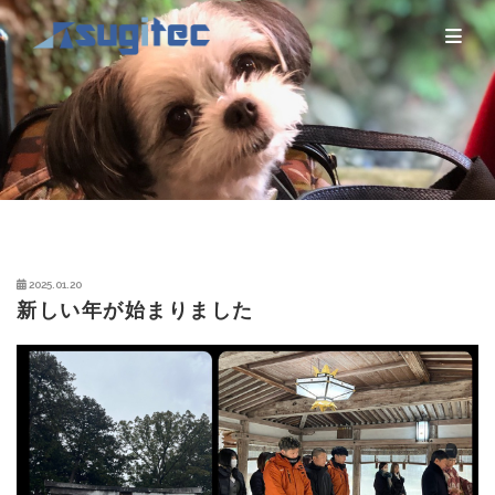
2025.01.20
新しい年が始まりました