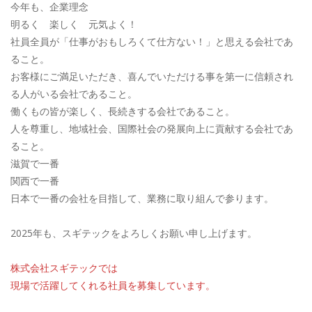
今年も、企業理念
明るく 楽しく 元気よく！
社員全員が「仕事がおもしろくて仕方ない！」と思える会社であ
ること。
お客様にご満足いただき、喜んでいただける事を第一に信頼され
る人がいる会社であること。
働くもの皆が楽しく、長続きする会社であること。
人を尊重し、地域社会、国際社会の発展向上に貢献する会社であ
ること。
滋賀で一番
関西で一番
日本で一番の会社を目指して、業務に取り組んで参ります。
2025年も、スギテックをよろしくお願い申し上げます。
株式会社スギテックでは
現場で活躍してくれる社員を募集しています。