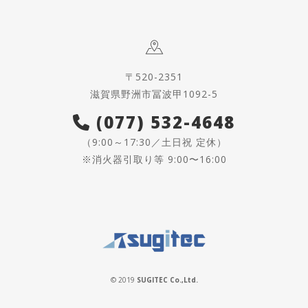
〒520-2351
滋賀県野洲市冨波甲1092-5
(077) 532-4648
（9:00～17:30／土日祝 定休）
※消火器引取り等 9:00〜16:00
© 2019
SUGITEC Co.,Ltd.