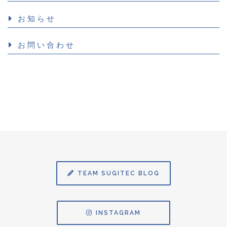
お知らせ
お問い合わせ
TEAM SUGITEC BLOG
INSTAGRAM