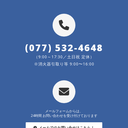
(077) 532-4648
（9:00～17:30／土日祝 定休）
※消火器引取り等 9:00〜16:00
メールフォームからは、
24時間 お問い合わせを受け付けております
メールでのお問い合せはこちら！