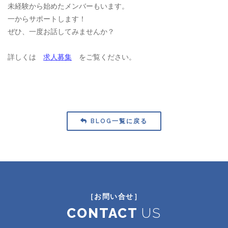
未経験から始めたメンバーもいます。
一からサポートします！
ぜひ、一度お話してみませんか？
詳しくは
求人募集
をご覧ください。
BLOG一覧に戻る
［お問い合せ］
CONTACT
US