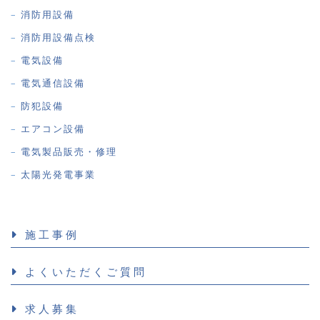
消防用設備
消防用設備点検
電気設備
電気通信設備
防犯設備
エアコン設備
電気製品販売・修理
太陽光発電事業
施工事例
よくいただくご質問
求人募集