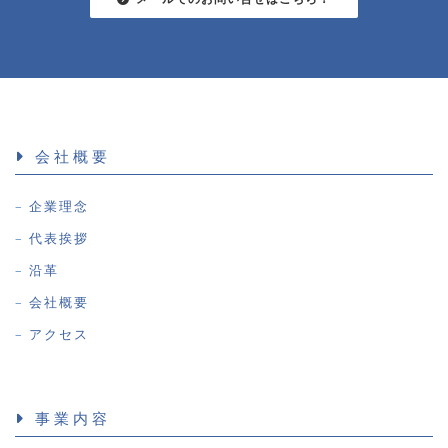
会社概要
企業理念
代表挨拶
沿革
会社概要
アクセス
事業内容