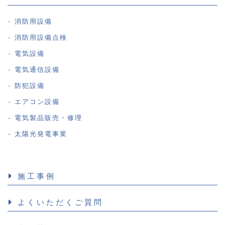
消防用設備
消防用設備点検
電気設備
電気通信設備
防犯設備
エアコン設備
電気製品販売・修理
太陽光発電事業
施工事例
よくいただくご質問