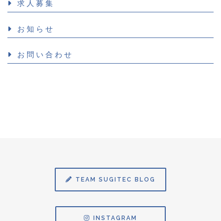
求人募集
お知らせ
お問い合わせ
TEAM SUGITEC BLOG
INSTAGRAM