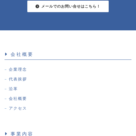
メールでのお問い合せはこちら！
会社概要
企業理念
代表挨拶
沿革
会社概要
アクセス
事業内容