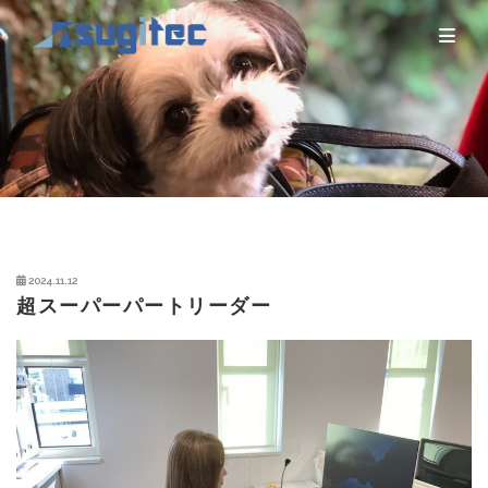
2024.11.12
超スーパーパートリーダー