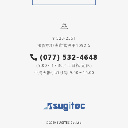
〒520-2351
滋賀県野洲市冨波甲1092-5
(077) 532-4648
（9:00～17:30／土日祝 定休）
※消火器引取り等 9:00〜16:00
© 2019
SUGITEC Co.,Ltd.