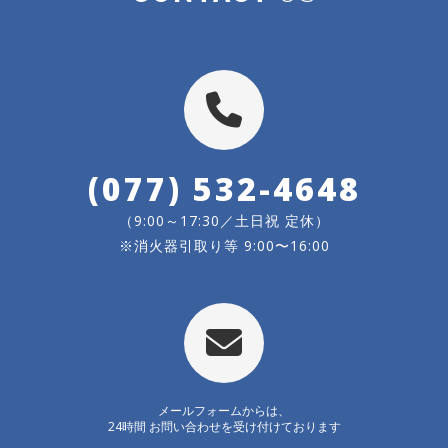
(077) 532-4648
（9:00～17:30／土日祝 定休）
※消火器引取り等 9:00〜16:00
メールフォームからは、
24時間 お問い合わせを受け付けております