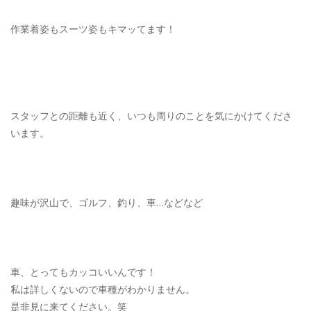
作業着姿もスーツ姿もキマッてます！
スタッフとの距離も近く、いつも周りのことを気にかけてくださ
います。
趣味が沢山で、ゴルフ、釣り、車…などなど
車、とってもカッコいいんです！
私は詳しくないので車種がわかりません。
是非見に来てください。笑