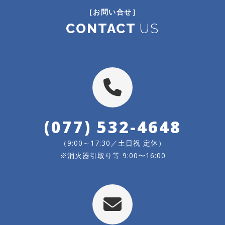
［お問い合せ］
CONTACT
US
(077) 532-4648
（9:00～17:30／土日祝 定休）
※消火器引取り等 9:00〜16:00