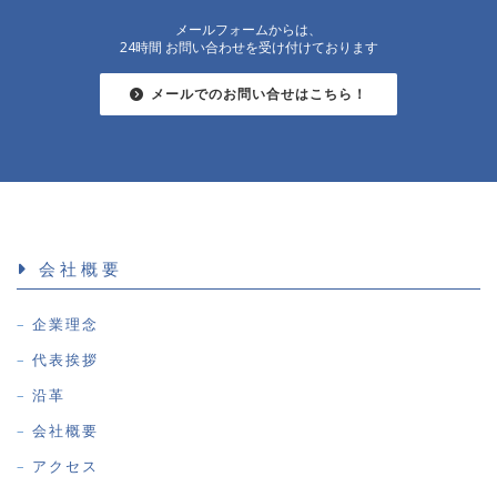
メールフォームからは、
24時間 お問い合わせを受け付けております
メールでのお問い合せはこちら！
会社概要
企業理念
代表挨拶
沿革
会社概要
アクセス