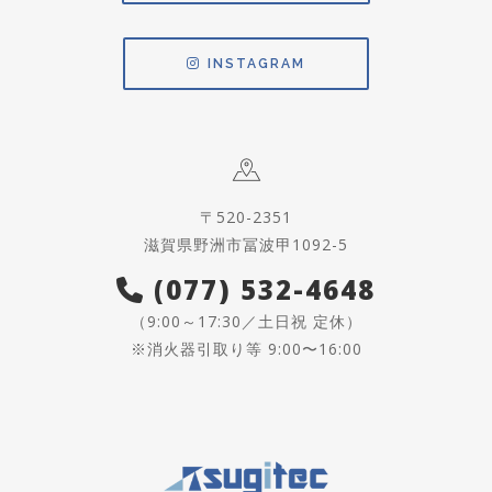
INSTAGRAM
〒520-2351
滋賀県野洲市冨波甲1092-5
(077) 532-4648
（9:00～17:30／土日祝 定休）
※消火器引取り等 9:00〜16:00