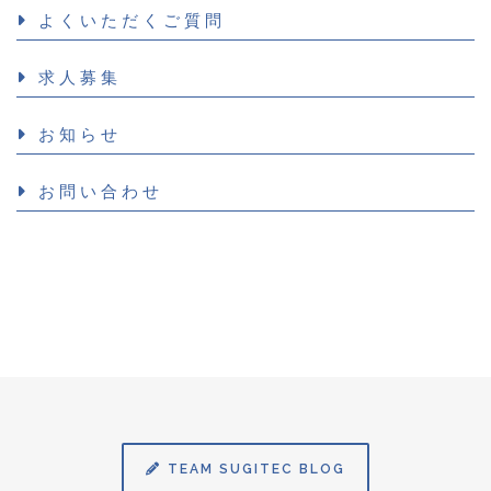
よくいただくご質問
求人募集
お知らせ
お問い合わせ
TEAM SUGITEC BLOG