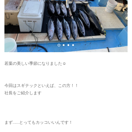
若葉の美しい季節になりました☺︎
今回はスギテックといえば、この方！！
社長をご紹介します
まず……とってもカッコいいんです！