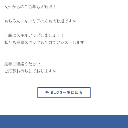
女性からのご応募も大歓迎！
もちろん、キャリアの方も大歓迎です☺︎
一緒にスキルアップしましょう！
私たち事務スタッフも全力でアシストします
是非ご連絡ください。
ご応募お待ちしております☺︎
BLOG一覧に戻る