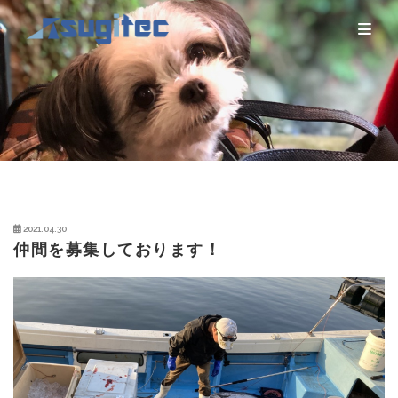
2021.04.30
仲間を募集しております！