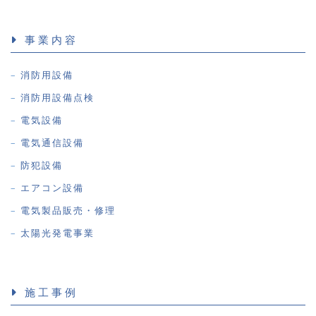
事業内容
消防用設備
消防用設備点検
電気設備
電気通信設備
防犯設備
エアコン設備
電気製品販売・修理
太陽光発電事業
施工事例