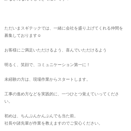
ただいまスギテックでは、一緒に会社を盛り上げてくれる仲間を
募集しております☺︎
お客様にご満足いただけるよう、喜んでいただけるよう
明るく、笑顔で、コミュニケーション第一に！
未経験の方は、現場作業からスタートします。
工事の進め方などを実践的に、一つひとつ覚えていってくださ
い。
初めは、ちんぷんかんぷんでも当た前。
社長や諸先輩が作業を教えますのでご安心ください。