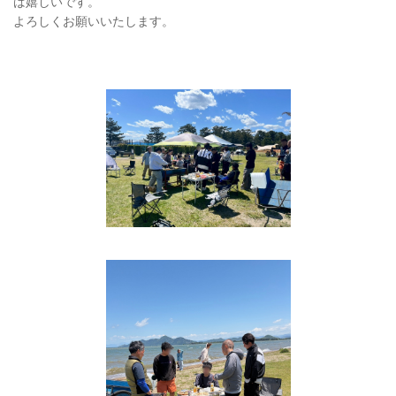
ば嬉しいです。
よろしくお願いいたします。