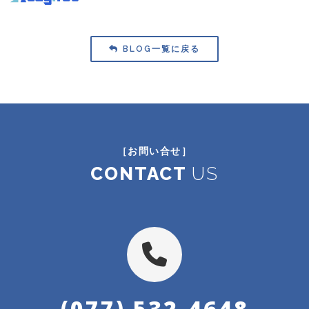
BLOG一覧に戻る
［お問い合せ］
CONTACT
US
(077) 532-4648