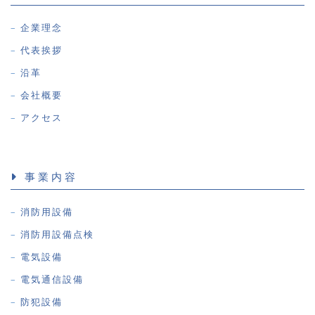
企業理念
代表挨拶
沿革
会社概要
アクセス
事業内容
消防用設備
消防用設備点検
電気設備
電気通信設備
防犯設備