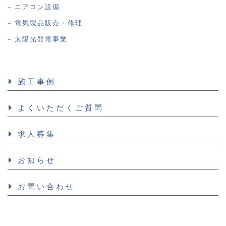
エアコン設備
電気製品販売・修理
太陽光発電事業
施工事例
よくいただくご質問
求人募集
お知らせ
お問い合わせ