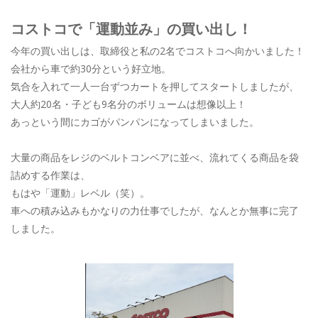
コストコで「運動並み」の買い出し！
今年の買い出しは、取締役と私の2名でコストコへ向かいました！
会社から車で約30分という好立地。
気合を入れて一人一台ずつカートを押してスタートしましたが、
大人約20名・子ども9名分のボリュームは想像以上！
あっという間にカゴがパンパンになってしまいました。
大量の商品をレジのベルトコンベアに並べ、流れてくる商品を袋
詰めする作業は、
もはや「運動」レベル（笑）。
車への積み込みもかなりの力仕事でしたが、なんとか無事に完了
しました。