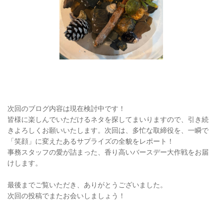
次回のブログ内容は現在検討中です！
皆様に楽しんでいただけるネタを探してまいりますので、引き続
きよろしくお願いいたします。次回は、多忙な取締役を、一瞬で
「笑顔」に変えたあるサプライズの全貌をレポート！
事務スタッフの愛が詰まった、香り高いバースデー大作戦をお届
けします。
最後までご覧いただき、ありがとうございました。
次回の投稿でまたお会いしましょう！