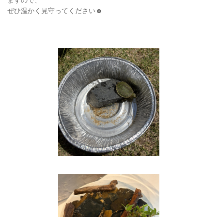
ぜひ温かく見守ってください☻