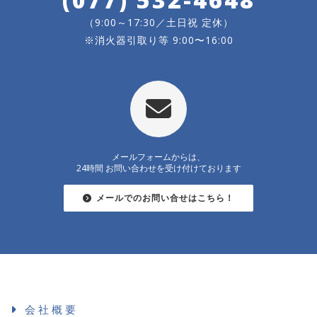
（9:00～17:30／土日祝 定休）
※消火器引取り等 9:00〜16:00
メールフォームからは、
24時間 お問い合わせを受け付けております
メールでのお問い合せはこちら！
会社概要