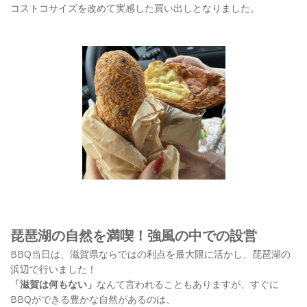
コストコサイズを改めて実感した買い出しとなりました。
琵琶湖の自然を満喫！強風の中での設営
BBQ当日は、滋賀県ならではの利点を最大限に活かし、琵琶湖の
浜辺で行いました！
「滋賀は何もない」
なんて言われることもありますが、すぐに
BBQができる豊かな自然があるのは、