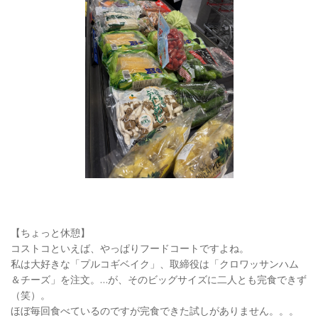
【ちょっと休憩】
コストコといえば、やっぱりフードコートですよね。
私は大好きな「プルコギベイク」、取締役は「クロワッサンハム
＆チーズ」を注文。…が、そのビッグサイズに二人とも完食できず
（笑）。
ほぼ毎回食べているのですが完食できた試しがありません。。。