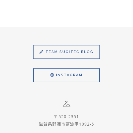
TEAM SUGITEC BLOG
INSTAGRAM
〒520-2351
滋賀県野洲市冨波甲1092-5